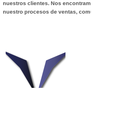
nuestros clientes. Nos encontramos continua
nuestro procesos de ventas, comunicación y ser