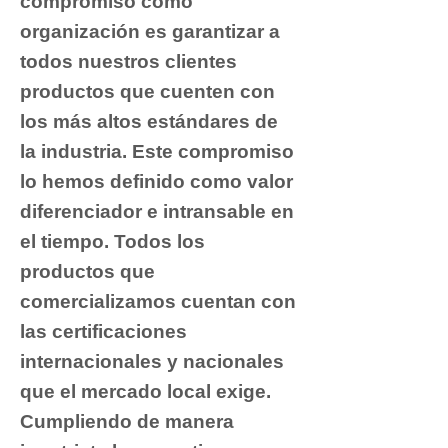
compromiso como
organización es garantizar a
todos nuestros clientes
productos que cuenten con
los más altos estándares de
la industria. Este compromiso
lo hemos definido como valor
diferenciador e intransable en
el tiempo. Todos los
productos que
comercializamos cuentan con
las certificaciones
internacionales y nacionales
que el mercado local exige.
Cumpliendo de manera