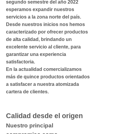
segundo semestre del año 2022
esperamos expandir nuestros
servicios a la zona norte del país.
Desde nuestros inicios nos hemos
caracterizado por ofrecer productos
de alta calidad, brindando un
excelente servicio al cliente, para
garantizar una experiencia
satisfactoria.
En la actualidad comercializamos
más de quince productos orientados
a satisfacer a nuestra atomizada
cartera de clientes.
Calidad desde el origen
Nuestro principal