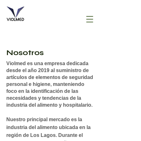
Nosotros
Violmed es una empresa dedicada
desde el año 2019 al suministro de
artículos de elementos de seguridad
personal e higiene, manteniendo
foco en la identificación de las
necesidades y tendencias de la
industria del alimento y hospitalario.
Nuestro principal mercado es la
industria del alimento ubicada en la
región de Los Lagos. Durante el