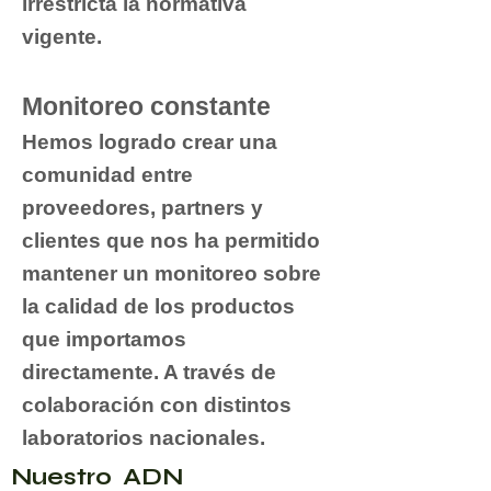
irrestricta la normativa
vigente.
Monitoreo constante
Hemos logrado crear una
comunidad entre
proveedores, partners y
clientes que nos ha permitido
mantener un monitoreo sobre
la calidad de los productos
que importamos
directamente. A través de
colaboración con distintos
laboratorios nacionales.
Nuestro ADN