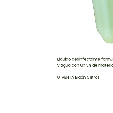
Líquido desinfectante formu
y agua con un 3% de materia
U. VENTA Bidón 5 litros