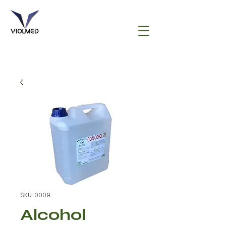
SKU: 0009
Alcohol